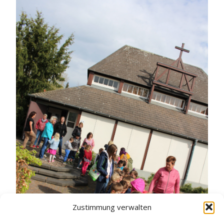
Zustimmung verwalten