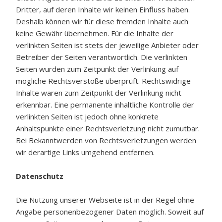
Dritter, auf deren Inhalte wir keinen Einfluss haben.
Deshalb können wir für diese fremden Inhalte auch
keine Gewähr übernehmen. Für die Inhalte der
verlinkten Seiten ist stets der jeweilige Anbieter oder
Betreiber der Seiten verantwortlich. Die verlinkten
Seiten wurden zum Zeitpunkt der Verlinkung auf
mögliche Rechtsverstöße überprüft. Rechtswidrige
Inhalte waren zum Zeitpunkt der Verlinkung nicht
erkennbar. Eine permanente inhaltliche Kontrolle der
verlinkten Seiten ist jedoch ohne konkrete
Anhaltspunkte einer Rechtsverletzung nicht zumutbar.
Bei Bekanntwerden von Rechtsverletzungen werden
wir derartige Links umgehend entfernen.
Datenschutz
Die Nutzung unserer Webseite ist in der Regel ohne
Angabe personenbezogener Daten möglich. Soweit auf