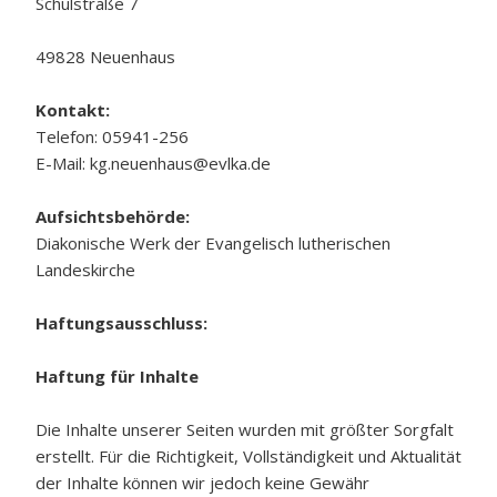
Schulstraße 7
49828 Neuenhaus
Kontakt:
Telefon: 05941-256
E-Mail:
kg.neuenhaus@evlka.de
Aufsichtsbehörde:
Diakonische Werk der Evangelisch lutherischen
Landeskirche
Haftungsausschluss:
Haftung für Inhalte
Die Inhalte unserer Seiten wurden mit größter Sorgfalt
erstellt. Für die Richtigkeit, Vollständigkeit und Aktualität
der Inhalte können wir jedoch keine Gewähr