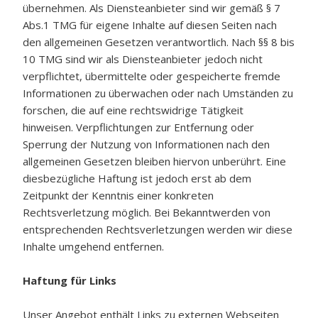
übernehmen. Als Diensteanbieter sind wir gemäß § 7
Abs.1 TMG für eigene Inhalte auf diesen Seiten nach
den allgemeinen Gesetzen verantwortlich. Nach §§ 8 bis
10 TMG sind wir als Diensteanbieter jedoch nicht
verpflichtet, übermittelte oder gespeicherte fremde
Informationen zu überwachen oder nach Umständen zu
forschen, die auf eine rechtswidrige Tätigkeit
hinweisen. Verpflichtungen zur Entfernung oder
Sperrung der Nutzung von Informationen nach den
allgemeinen Gesetzen bleiben hiervon unberührt. Eine
diesbezügliche Haftung ist jedoch erst ab dem
Zeitpunkt der Kenntnis einer konkreten
Rechtsverletzung möglich. Bei Bekanntwerden von
entsprechenden Rechtsverletzungen werden wir diese
Inhalte umgehend entfernen.
Haftung für Links
Unser Angebot enthält Links zu externen Webseiten